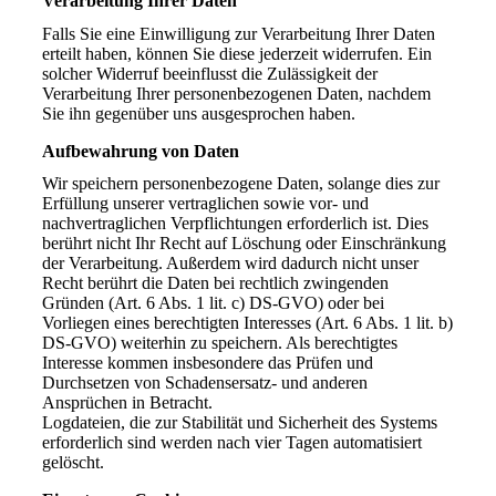
Verarbeitung Ihrer Daten
Falls Sie eine Einwilligung zur Verarbeitung Ihrer Daten
erteilt haben, können Sie diese jederzeit widerrufen. Ein
solcher Widerruf beeinflusst die Zulässigkeit der
Verarbeitung Ihrer personenbezogenen Daten, nachdem
Sie ihn gegenüber uns ausgesprochen haben.
Aufbewahrung von Daten
Wir speichern personenbezogene Daten, solange dies zur
Erfüllung unserer vertraglichen sowie vor- und
nachvertraglichen Verpflichtungen erforderlich ist. Dies
berührt nicht Ihr Recht auf Löschung oder Einschränkung
der Verarbeitung. Außerdem wird dadurch nicht unser
Recht berührt die Daten bei rechtlich zwingenden
Gründen (Art. 6 Abs. 1 lit. c) DS-GVO) oder bei
Vorliegen eines berechtigten Interesses (Art. 6 Abs. 1 lit. b)
DS-GVO) weiterhin zu speichern. Als berechtigtes
Interesse kommen insbesondere das Prüfen und
Durchsetzen von Schadensersatz- und anderen
Ansprüchen in Betracht.
Logdateien, die zur Stabilität und Sicherheit des Systems
erforderlich sind werden nach vier Tagen automatisiert
gelöscht.