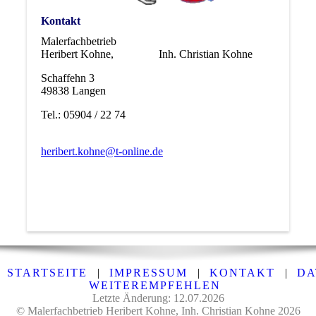
Kontakt
Malerfachbetrieb
Heribert Kohne, Inh. Christian Kohne
Schaffehn 3
49838 Langen
Tel.: 05904 / 22 74
heribert.kohne@t-online.de
STARTSEITE
|
IMPRESSUM
|
KONTAKT
|
DA
WEITEREMPFEHLEN
Letzte Änderung: 12.07.2026
© Malerfachbetrieb Heribert Kohne, Inh. Christian Kohne 2026