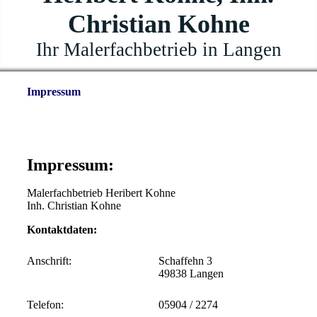
Christian Kohne
Ihr Malerfachbetrieb in Langen
Impressum
Impressum:
Malerfachbetrieb Heribert Kohne
Inh. Christian Kohne
Kontaktdaten:
Anschrift:
Schaffehn 3
49838 Langen
Telefon:
05904 / 2274