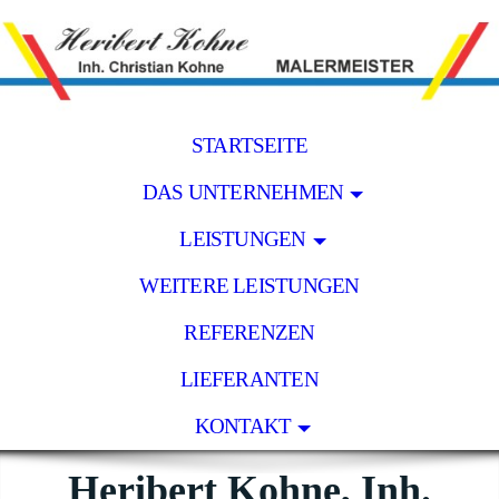
STARTSEITE
DAS UNTERNEHMEN
LEISTUNGEN
WEITERE LEISTUNGEN
REFERENZEN
LIEFERANTEN
KONTAKT
Heribert Kohne, Inh.