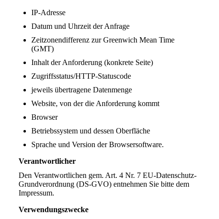
IP-Adresse
Datum und Uhrzeit der Anfrage
Zeitzonendifferenz zur Greenwich Mean Time
(GMT)
Inhalt der Anforderung (konkrete Seite)
Zugriffsstatus/HTTP-Statuscode
jeweils übertragene Datenmenge
Website, von der die Anforderung kommt
Browser
Betriebssystem und dessen Oberfläche
Sprache und Version der Browsersoftware.
Verantwortlicher
Den Verantwortlichen gem. Art. 4 Nr. 7 EU-Datenschutz-
Grundverordnung (DS-GVO) entnehmen Sie bitte dem
Impressum.
Verwendungszwecke