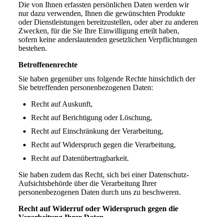
Die von Ihnen erfassten persönlichen Daten werden wir
nur dazu verwenden, Ihnen die gewünschten Produkte
oder Dienstleistungen bereitzustellen, oder aber zu anderen
Zwecken, für die Sie Ihre Einwilligung erteilt haben,
sofern keine anderslautenden gesetzlichen Verpflichtungen
bestehen.
Betroffenenrechte
Sie haben gegenüber uns folgende Rechte hinsichtlich der
Sie betreffenden personenbezogenen Daten:
Recht auf Auskunft,
Recht auf Berichtigung oder Löschung,
Recht auf Einschränkung der Verarbeitung,
Recht auf Widerspruch gegen die Verarbeitung,
Recht auf Datenübertragbarkeit.
Sie haben zudem das Recht, sich bei einer Datenschutz-
Aufsichtsbehörde über die Verarbeitung Ihrer
personenbezogenen Daten durch uns zu beschweren.
Recht auf Widerruf oder Widerspruch gegen die