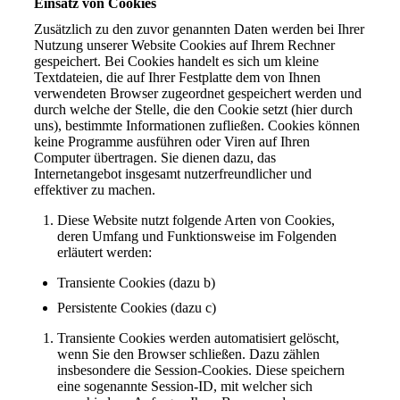
Einsatz von Cookies
Zusätzlich zu den zuvor genannten Daten werden bei Ihrer
Nutzung unserer Website Cookies auf Ihrem Rechner
gespeichert. Bei Cookies handelt es sich um kleine
Textdateien, die auf Ihrer Festplatte dem von Ihnen
verwendeten Browser zugeordnet gespeichert werden und
durch welche der Stelle, die den Cookie setzt (hier durch
uns), bestimmte Informationen zufließen. Cookies können
keine Programme ausführen oder Viren auf Ihren
Computer übertragen. Sie dienen dazu, das
Internetangebot insgesamt nutzerfreundlicher und
effektiver zu machen.
Diese Website nutzt folgende Arten von Cookies,
deren Umfang und Funktionsweise im Folgenden
erläutert werden:
Transiente Cookies (dazu b)
Persistente Cookies (dazu c)
Transiente Cookies werden automatisiert gelöscht,
wenn Sie den Browser schließen. Dazu zählen
insbesondere die Session-Cookies. Diese speichern
eine sogenannte Session-ID, mit welcher sich