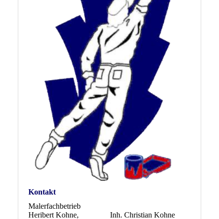
Kontakt
Malerfachbetrieb
Heribert Kohne, Inh. Christian Kohne