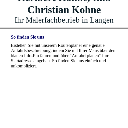
Christian Kohne
Ihr Malerfachbetrieb in Langen
So finden Sie uns
Erstellen Sie mit unserem Routenplaner eine genaue
Anfahrtsbeschreibung, indem Sie mit Ihrer Maus über den
blauen Info-Pin fahren und über "Anfahrt planen" Ihre
Startadresse eingeben. So finden Sie uns einfach und
unkompliziert.