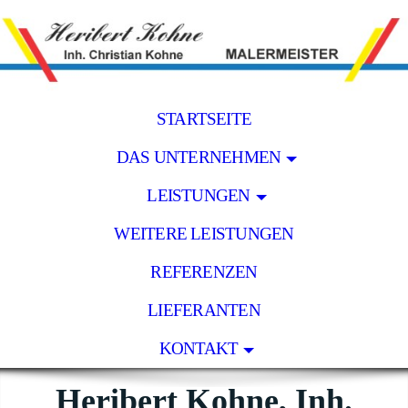
STARTSEITE
DAS UNTERNEHMEN
LEISTUNGEN
WEITERE LEISTUNGEN
REFERENZEN
LIEFERANTEN
KONTAKT
Heribert Kohne, Inh.