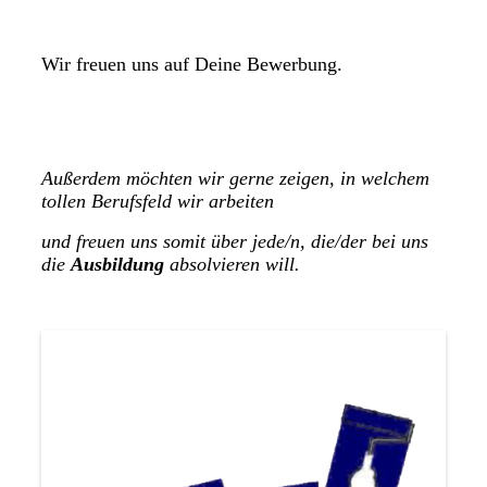
Wir freuen uns auf Deine Bewerbung.
Außerdem möchten wir gerne zeigen, in welchem
tollen Berufsfeld wir arbeiten
und freuen uns somit über jede/n, die/der bei uns
die
Ausbildung
absolvieren will.