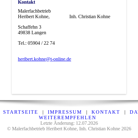
Kontakt
Malerfachbetrieb
Heribert Kohne, Inh. Christian Kohne
Schaffehn 3
49838 Langen
Tel.: 05904 / 22 74
heribert.kohne@t-online.de
STARTSEITE
|
IMPRESSUM
|
KONTAKT
|
DA
WEITEREMPFEHLEN
Letzte Änderung: 12.07.2026
© Malerfachbetrieb Heribert Kohne, Inh. Christian Kohne 2026