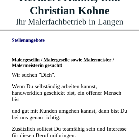
Christian Kohne
Ihr Malerfachbetrieb in Langen
Stellenangebote
Malergesellin / Malergeselle sowie Malermeister /
Malermeisterin gesucht!
Wir suchen "Dich".
Wenn Du selbständig arbeiten kannst,
handwerklich geschickt bist, ein offener Mensch
bist
und gut mit Kunden umgehen kannst, dann bist Du
bei uns genau richtig.
Zusätzlich solltest Du teamfähig sein und Interesse
für diesen Beruf mitbringen.