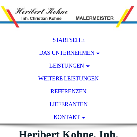
STARTSEITE
DAS UNTERNEHMEN
LEISTUNGEN
WEITERE LEISTUNGEN
REFERENZEN
LIEFERANTEN
KONTAKT
Heribert Kohne, Inh.