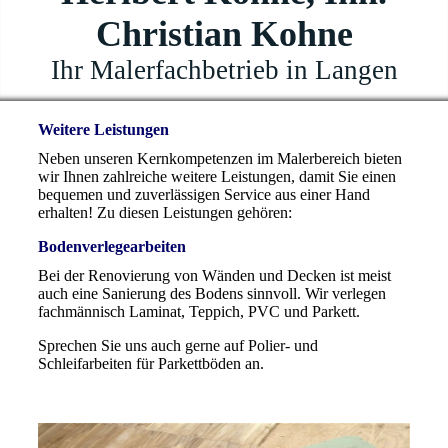
Christian Kohne
Ihr Malerfachbetrieb in Langen
Weitere Leistungen
Neben unseren Kernkompetenzen im Malerbereich bieten
wir Ihnen zahlreiche weitere Leistungen, damit Sie einen
bequemen und zuverlässigen Service aus einer Hand
erhalten! Zu diesen Leistungen gehören:
Bodenverlegearbeiten
Bei der Renovierung von Wänden und Decken ist meist
auch eine Sanierung des Bodens sinnvoll. Wir verlegen
fachmännisch Laminat, Teppich, PVC und Parkett.
Sprechen Sie uns auch gerne auf Polier- und
Schleifarbeiten für Parkettböden an.