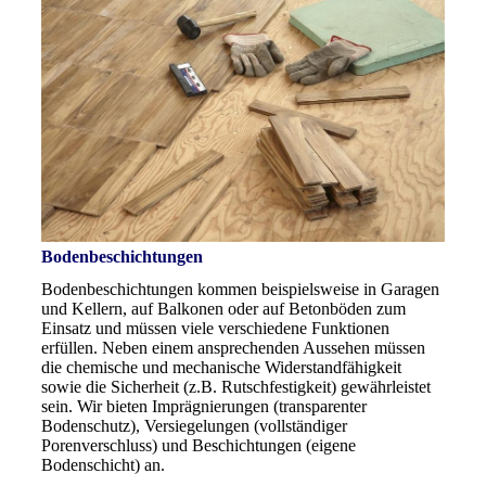
Bodenbeschichtungen
Bodenbeschichtungen kommen beispielsweise in Garagen
und Kellern, auf Balkonen oder auf Betonböden zum
Einsatz und müssen viele verschiedene Funktionen
erfüllen. Neben einem ansprechenden Aussehen müssen
die chemische und mechanische Widerstandfähigkeit
sowie die Sicherheit (z.B. Rutschfestigkeit) gewährleistet
sein. Wir bieten Imprägnierungen (transparenter
Bodenschutz), Versiegelungen (vollständiger
Porenverschluss) und Beschichtungen (eigene
Bodenschicht) an.