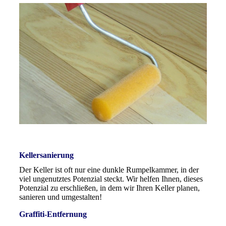
Kellersanierung
Der Keller ist oft nur eine dunkle Rumpelkammer, in der
viel ungenutztes Potenzial steckt. Wir helfen Ihnen, dieses
Potenzial zu erschließen, in dem wir Ihren Keller planen,
sanieren und umgestalten!
Graffiti-Entfernung