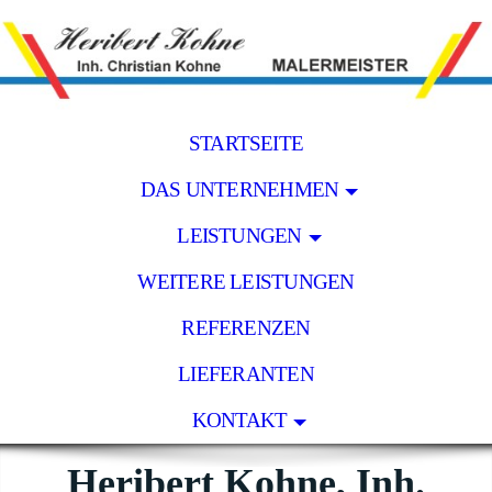
STARTSEITE
DAS UNTERNEHMEN
LEISTUNGEN
WEITERE LEISTUNGEN
REFERENZEN
LIEFERANTEN
KONTAKT
Heribert Kohne, Inh.