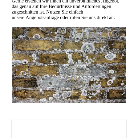
Gerne erstellen wir Ihnen ein unverbindliches Angebot,
das genau auf Ihre Bedürfnisse und Anforderungen
zugeschnitten ist. Nutzen Sie einfach
unsere Angebotsanfrage oder rufen Sie uns direkt an.