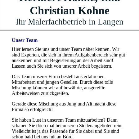
Christian Kohne
Ihr Malerfachbetrieb in Langen
Unser Team
Hier lernen Sie uns und unser Team näher kennen. Wir
sind Experten, die sich in ihrem Aufgabenbereich sehr gut
auskennen und mit Begeisterung an der Arbeit sind!
Lassen auch Sie sich von unserer Arbeit begeistern.
Das Team unserer Firma besteht aus erfahrenen
Mitarbeitern und jungen Gesellen. Durch diese tolle
Mischung können wir auf bewährte, ausgereifte
Arbeitsweisen zurückgreifen.
Gerade diese Mischung aus Jung und Alt macht diese
Firma so erfolgreich!
Sie haben Lust in unserem Team mitzuarbeiten? Dann
schauen Sie doch mal bei unseren Stellenangeboten rein.
Vielleicht ist ja das Passende für Sie dabei und Sie sind
schon bald bei uns mit an Bord.