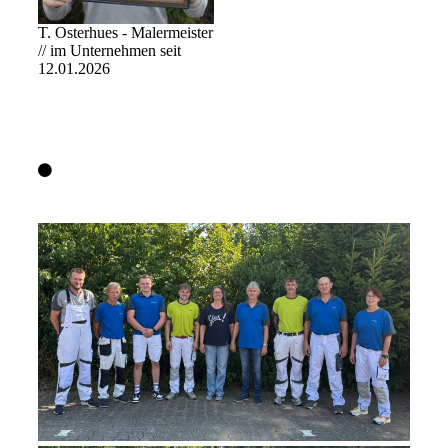
T. Osterhues - Malermeister
// im Unternehmen seit
12.01.2026