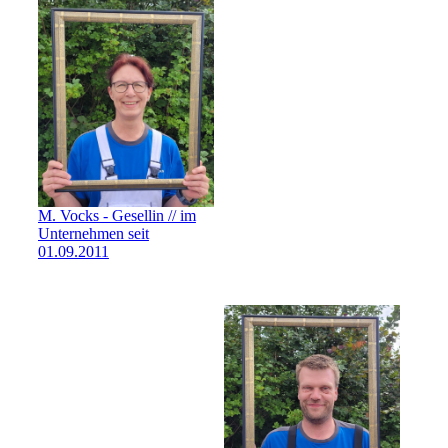
M. Vocks - Gesellin // im
Unternehmen seit
01.09.2011