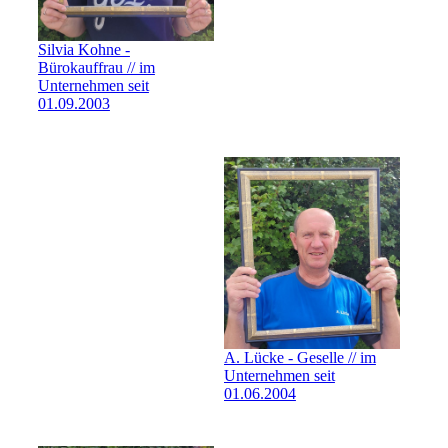
Silvia Kohne -
Bürokauffrau // im
Unternehmen seit
01.09.2003
A. Lücke - Geselle // im
Unternehmen seit
01.06.2004