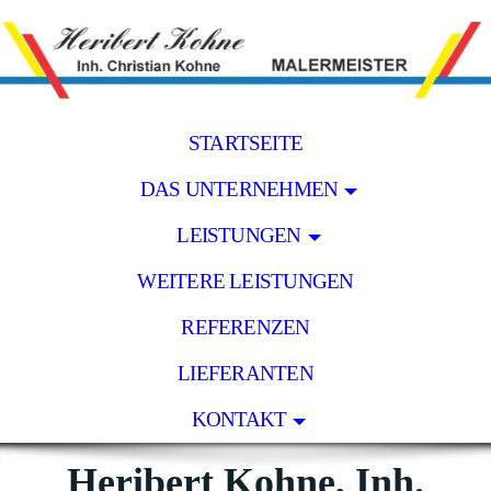
STARTSEITE
DAS UNTERNEHMEN
LEISTUNGEN
WEITERE LEISTUNGEN
REFERENZEN
LIEFERANTEN
KONTAKT
Heribert Kohne, Inh.