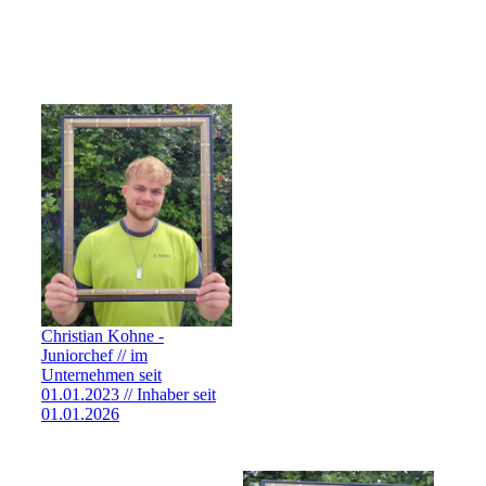
Christian Kohne -
Juniorchef // im
Unternehmen seit
01.01.2023 // Inhaber seit
01.01.2026