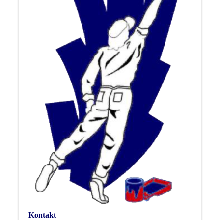
Kontakt