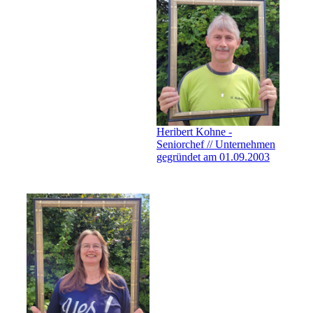
Heribert Kohne -
Seniorchef // Unternehmen
gegründet am 01.09.2003