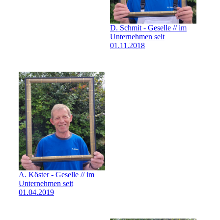
D. Schmit - Geselle // im
Unternehmen seit
01.11.2018
A. Köster - Geselle // im
Unternehmen seit
01.04.2019